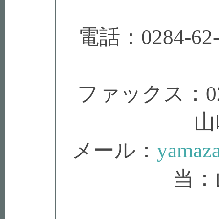
電話：0284-62
ファックス：0284
山
メール：
yamaza
当：