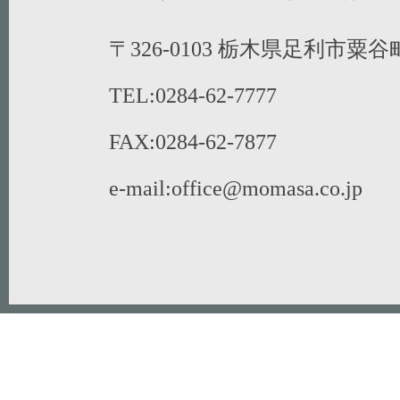
〒326-0103 栃木県足利市粟谷町
TEL:0284-62-7777
FAX:0284-62-7877
e-mail:office@momasa.co.jp