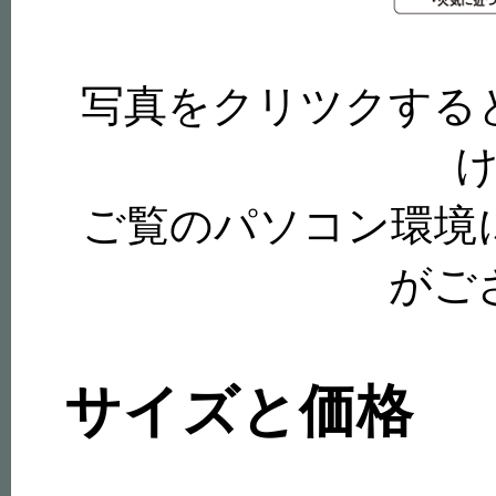
写真をクリツクする
ご覧のパソコン環境
がご
サイズと価格