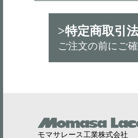
>特定商取引
ご注文の前にご
モマサレース工業株式会社