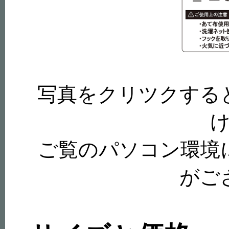
写真をクリツクする
ご覧のパソコン環境
がご