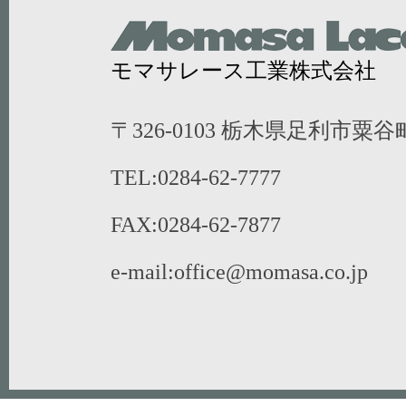
モマサレース工業株式会社
〒326-0103 栃木県足利市粟谷町
TEL:0284-62-7777
FAX:0284-62-7877
e-mail:office@momasa.co.jp