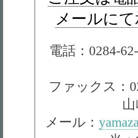
メールにて
電話：0284-62
ファックス：0284
山
メール：
yamaza